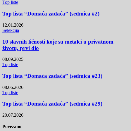
Top liste
Top lista “Domaća zadaća” (sedmica #2)
12.01.2026.
Selekcija
10 slavnih ličnosti koje su metalci u privatnom
životu, prvi dio
08.09.2025.
Top liste
Top lista “Domaća zadaća” (sedmica #23)
08.06.2026.
Top liste
Top lista “Domaća zadaća” (sedmica #29)
20.07.2026.
Povezano