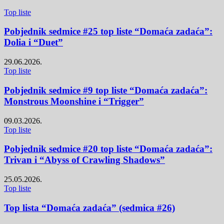
Top liste
Pobjednik sedmice #25 top liste “Domaća zadaća”:
Dolia i “Duet”
29.06.2026.
Top liste
Pobjednik sedmice #9 top liste “Domaća zadaća”:
Monstrous Moonshine i “Trigger”
09.03.2026.
Top liste
Pobjednik sedmice #20 top liste “Domaća zadaća”:
Trivan i “Abyss of Crawling Shadows”
25.05.2026.
Top liste
Top lista “Domaća zadaća” (sedmica #26)