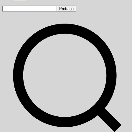
Pretraga