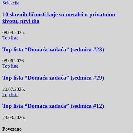
Selekcija
10 slavnih ličnosti koje su metalci u privatnom
životu, prvi dio
08.09.2025.
Top liste
Top lista “Domaća zadaća” (sedmica #23)
08.06.2026.
Top liste
Top lista “Domaća zadaća” (sedmica #29)
20.07.2026.
Top liste
Top lista “Domaća zadaća” (sedmica #12)
23.03.2026.
Povezano