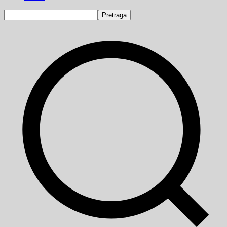
Pretraga