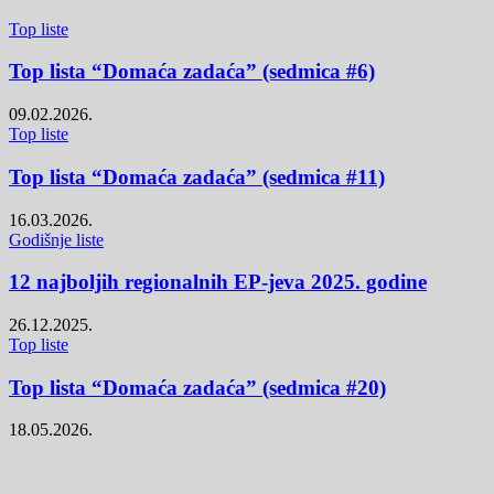
Top liste
Top lista “Domaća zadaća” (sedmica #6)
09.02.2026.
Top liste
Top lista “Domaća zadaća” (sedmica #11)
16.03.2026.
Godišnje liste
12 najboljih regionalnih EP-jeva 2025. godine
26.12.2025.
Top liste
Top lista “Domaća zadaća” (sedmica #20)
18.05.2026.