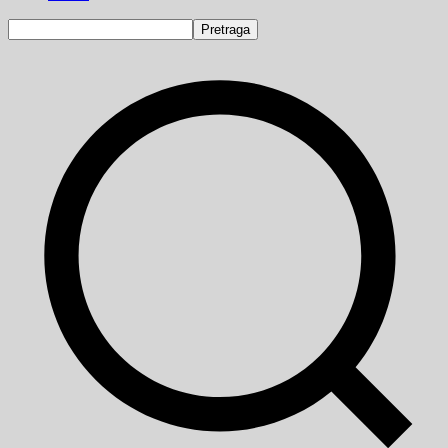
Pretraga